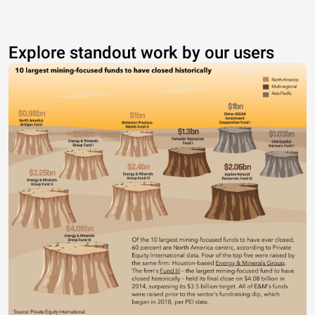
Explore standout work by our users