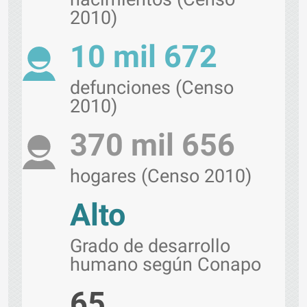
2010)
10 mil 672
defunciones (Censo
2010)
370 mil 656
hogares (Censo 2010)
Alto
Grado de desarrollo
humano según Conapo
65