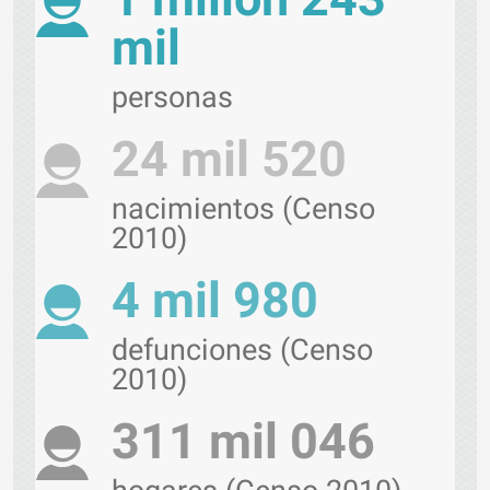
mil
personas
24 mil 520
nacimientos (Censo
2010)
4 mil 980
defunciones (Censo
2010)
311 mil 046