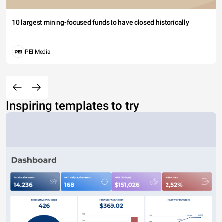
10 largest mining-focused funds to have closed historically
PEI Media
Inspiring templates to try