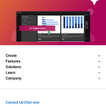
Create
Features
Solutions
Learn
Company
Contact Us
Chat now
•