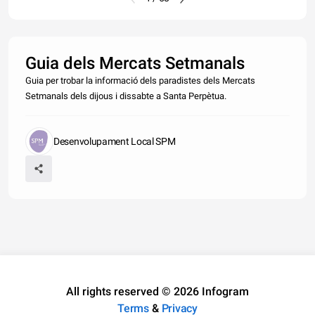
Guia dels Mercats Setmanals
Guia per trobar la informació dels paradistes dels Mercats
Setmanals dels dijous i dissabte a Santa Perpètua.
Desenvolupament Local SPM
All rights reserved © 2026 Infogram
Terms
&
Privacy