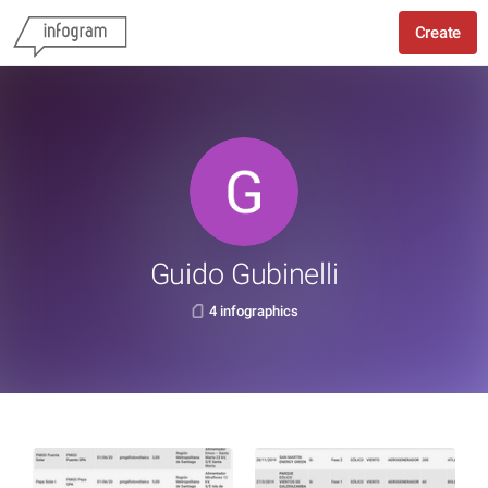
Create
Guido Gubinelli
4 infographics