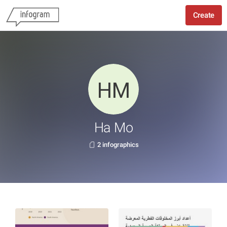
Create
Ha Mo
2 infographics