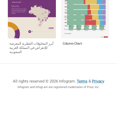
أبرز المخلوقات الفطرية المعرضة
Column Chart
للإنقراض في المملكة العربية
السعودية
All rights reserved © 2026 Infogram
.
Terms
&
Privacy
Infogram and Infogr.am are registered trademarks of Prezi, Inc.