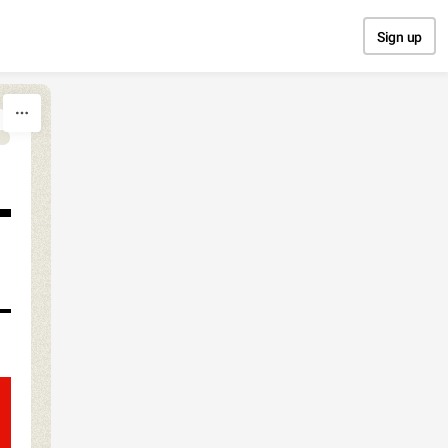
Sign up