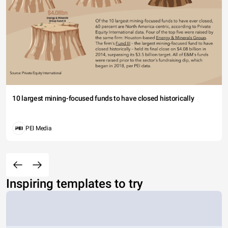
10 largest mining-focused funds to have closed historically
PEI Media
Inspiring templates to try