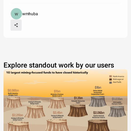
wmhuba
Explore standout work by our users