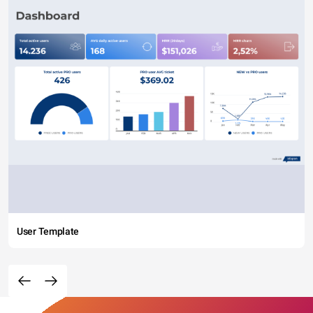
User Template