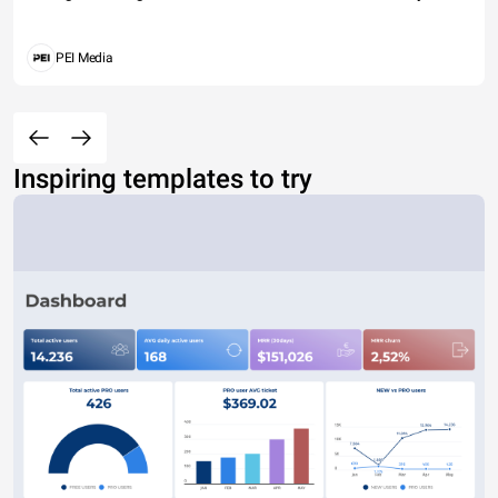
PEI Media
Inspiring templates to try