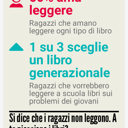
leggere
Ragazzi che amano
leggere ogni tipo di libro
1 su 3 sceglie
un libro
generazionale
Ragazzi che vorrebbero
leggere a scuola libri sui
problemi dei giovani
Si dice che i ragazzi non leggono. A