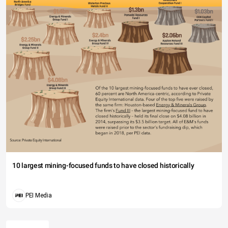
10 largest mining-focused funds to have closed historically
PEI Media