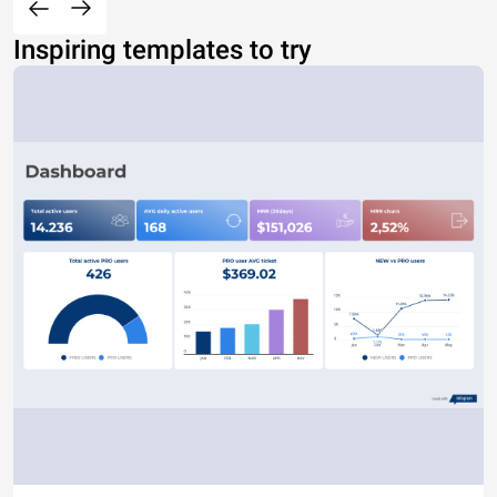
Inspiring templates to try