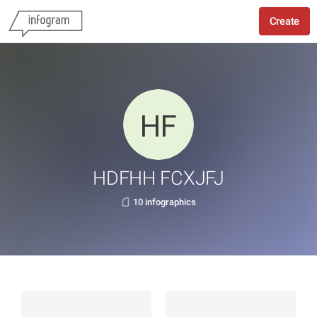
Create
HDFHH FCXJFJ
10 infographics