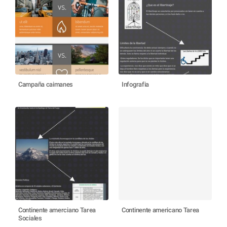
Campaña caimanes
Infografia
Continente amerciano Tarea
Continente americano Tarea
Sociales