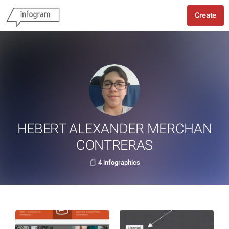
Create
HEBERT ALEXANDER MERCHAN
CONTRERAS
4 infographics