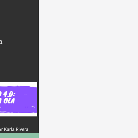
 
r Karla Rivera