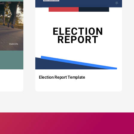
Election Report Template