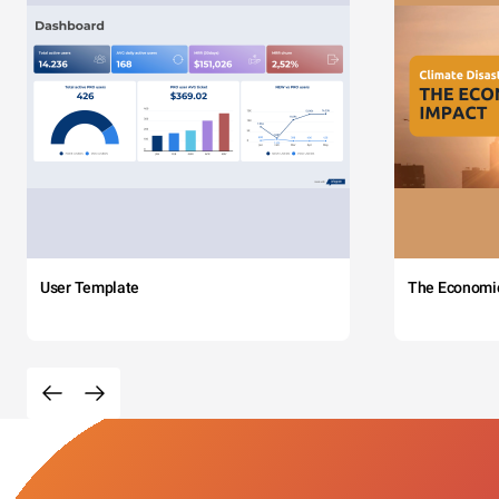
User Template
The Economi