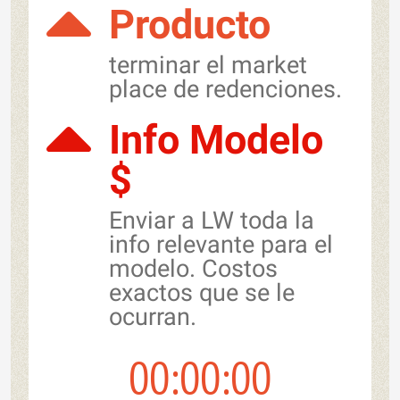
Producto
terminar el market
place de redenciones.
Info Modelo
$
Enviar a LW toda la
info relevante para el
modelo. Costos
exactos que se le
ocurran.
00
00
00