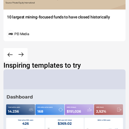
10 largest mining-focused funds to have closed historically
PEI Media
Inspiring templates to try