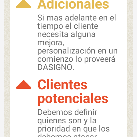
Adicionales
Si mas adelante en el
tiempo el cliente
necesita alguna
mejora,
personalización en un
comienzo lo proveerá
DASIGNO.
Clientes
potenciales
Debemos definir
quienes son y la
prioridad en que los