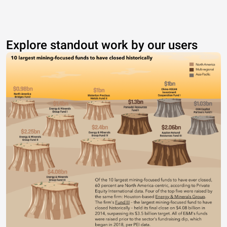
Explore standout work by our users