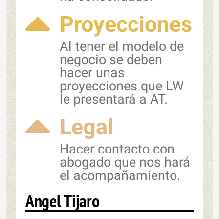
Proyecciones
Al tener el modelo de
negocio se deben
hacer unas
proyecciones que LW
le presentará a AT.
Legal
Hacer contacto con
abogado que nos hará
el acompañamiento.
Angel Tijaro