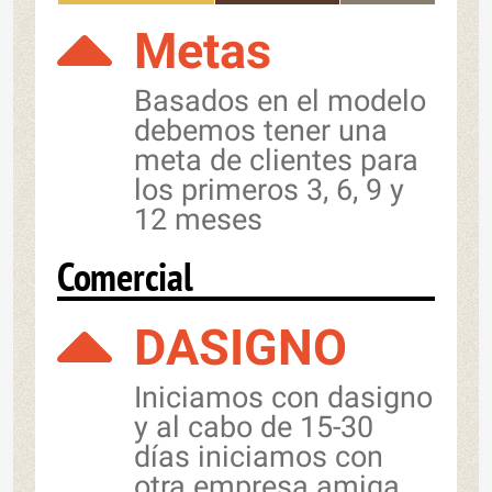
Metas
Basados en el modelo
debemos tener una
meta de clientes para
los primeros 3, 6, 9 y
12 meses
Comercial
DASIGNO
Iniciamos con dasigno
y al cabo de 15-30
días iniciamos con
otra empresa amiga.