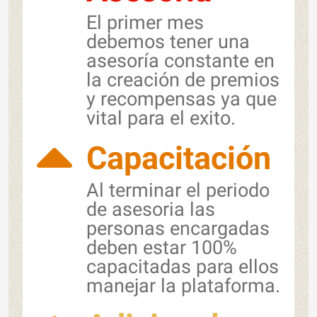
El primer mes
debemos tener una
asesoría constante en
la creación de premios
y recompensas ya que
vital para el exito.
Capacitación
Al terminar el periodo
de asesoria las
personas encargadas
deben estar 100%
capacitadas para ellos
manejar la plataforma.