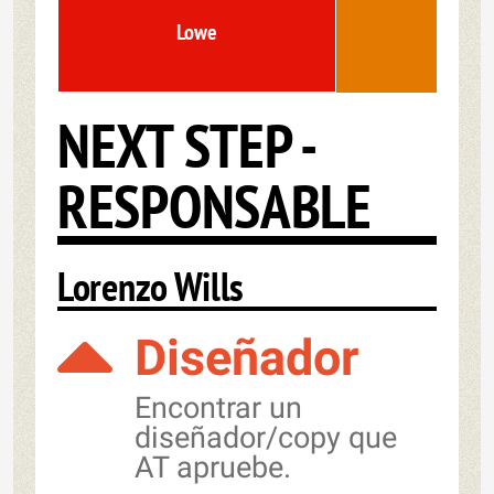
Lowe
NEXT STEP -
RESPONSABLE
Lorenzo Wills
Diseñador
Encontrar un
diseñador/copy que
AT apruebe.