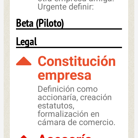
Urgente definir:
Beta (Piloto)
Legal
Constitución
empresa
Definición como
accionaría, creación
estatutos,
formalización en
cámara de comercio.