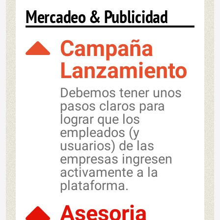
Mercadeo & Publicidad
Campaña
Lanzamiento
Debemos tener unos
pasos claros para
lograr que los
empleados (y
usuarios) de las
empresas ingresen
activamente a la
plataforma.
Asesoria