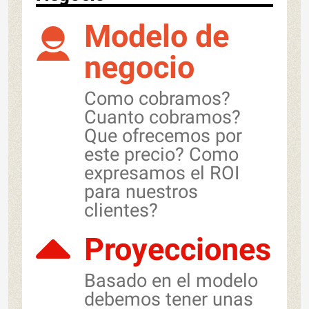
Modelo de
negocio
Como cobramos?
Cuanto cobramos?
Que ofrecemos por
este precio? Como
expresamos el ROI
para nuestros
clientes?
Proyecciones
Basado en el modelo
debemos tener unas