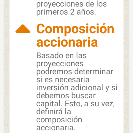
proyecciones de los
primeros 2 años.
Composición
accionaria
Basado en las
proyecciones
podremos determinar
si es necesaria
inversión adicional y si
debemos buscar
capital. Esto, a su vez,
definirá la
composición
accionaria.