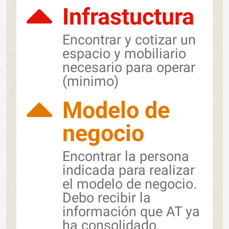
Infrastuctura
Encontrar y cotizar un
espacio y mobiliario
necesario para operar
(minimo)
Modelo de
negocio
Encontrar la persona
indicada para realizar
el modelo de negocio.
Debo recibir la
información que AT ya
ha consolidado.