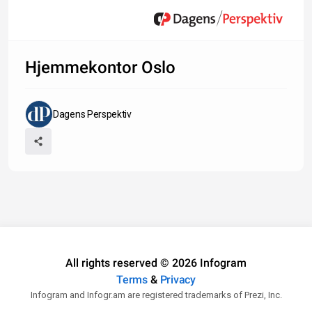
Hjemmekontor Oslo
Dagens Perspektiv
All rights reserved © 2026 Infogram
Terms
&
Privacy
Infogram and Infogr.am are registered trademarks of Prezi, Inc.