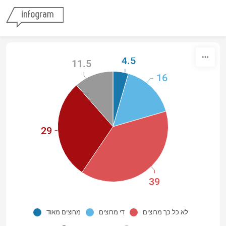
Skip to content
4.5
11.5
16
29
39
לא כל כך מרוצים
די מרוצים
מרוצים מאוד