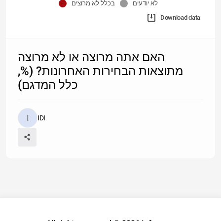
לא יודעים
בכלל לא מרוצים
Download data
האם אתה מרוצה או לא מרוצה
מתוצאות הבחירות האחרונות? (%,
כלל המדגם)
IDI