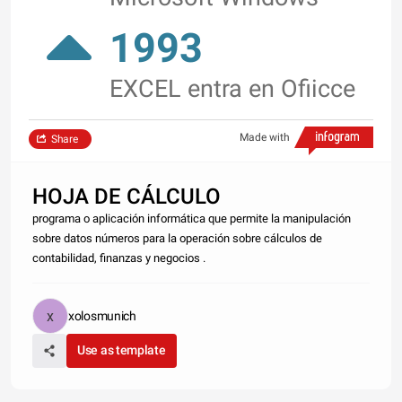
1993
EXCEL entra en Ofiicce
Made with
Share
HOJA DE CÁLCULO
programa o aplicación informática que permite la manipulación
sobre datos números para la operación sobre cálculos de
contabilidad, finanzas y negocios .
xolosmunich
Use as template