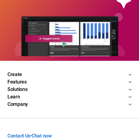
Create
Features
Solutions
Learn
Company
Contact Us
Chat now
•