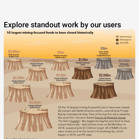
Explore standout work by our users