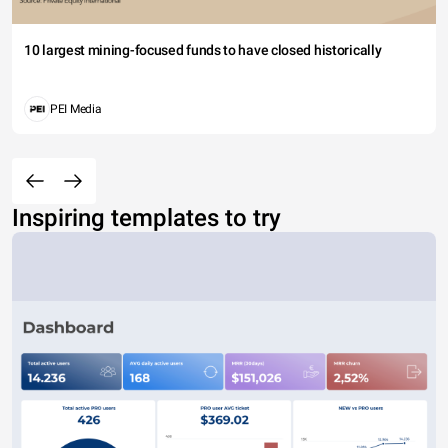
10 largest mining-focused funds to have closed historically
PEI Media
Inspiring templates to try