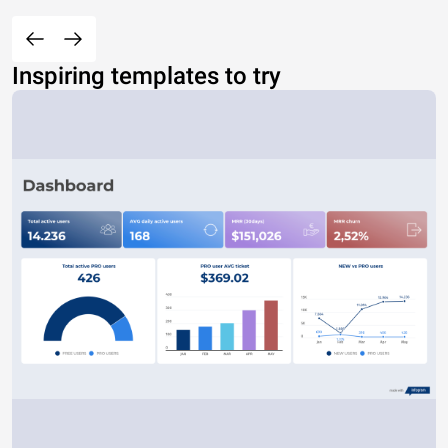
Inspiring templates to try