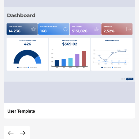
User Template