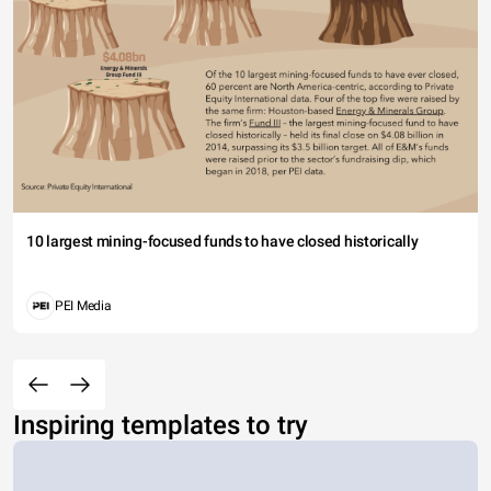
10 largest mining-focused funds to have closed historically
PEI Media
Inspiring templates to try