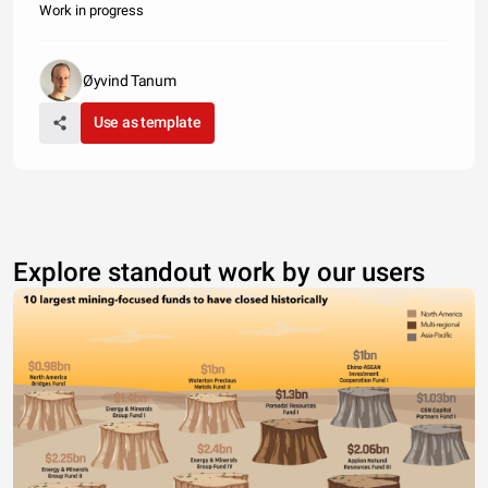
Work in progress
Øyvind Tanum
Use as template
Explore standout work by our users