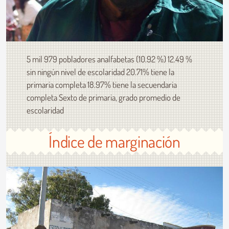
5 mil 979 pobladores analfabetas (10.92 %) 12.49 %
sin ningún nivel de escolaridad 20.71% tiene la
primaria completa 18.97% tiene la secuendaria
completa Sexto de primaria, grado promedio de
escolaridad
Índice de marginación