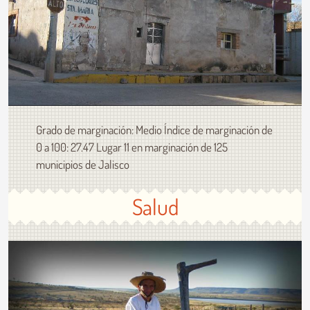
Grado de marginación: Medio Índice de marginación de
0 a 100: 27.47 Lugar 11 en marginación de 125
municipios de Jalisco
Salud