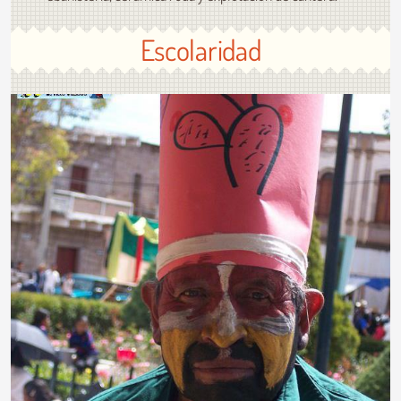
Escolaridad