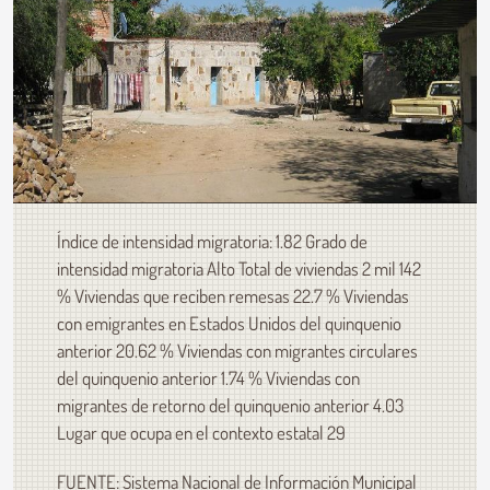
Índice de intensidad migratoria: 1.82 Grado de
intensidad migratoria Alto Total de viviendas 2 mil 142
% Viviendas que reciben remesas 22.7 % Viviendas
con emigrantes en Estados Unidos del quinquenio
anterior 20.62 % Viviendas con migrantes circulares
del quinquenio anterior 1.74 % Viviendas con
migrantes de retorno del quinquenio anterior 4.03
Lugar que ocupa en el contexto estatal 29
FUENTE: Sistema Nacional de Información Municipal