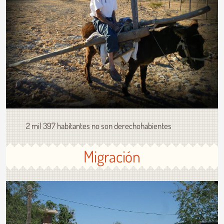
2 mil 397 habitantes no son derechohabientes
Migración