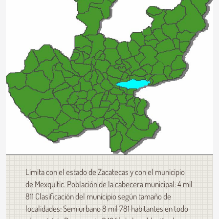
Limita con el estado de Zacatecas y con el municipio
de Mexquitic. Población de la cabecera municipal: 4 mil
811 Clasificación del municipio según tamaño de
localidades: Semiurbano 8 mil 781 habitantes en todo