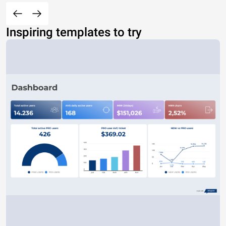
Inspiring templates to try