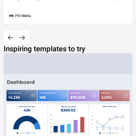
PEI Media
Inspiring templates to try