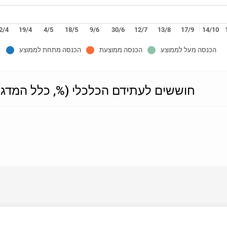
2/4
19/4
4/5
18/5
9/6
30/6
12/7
13/8
17/9
14/10
הכנסה מעל לממוצע
הכנסה ממוצעת
הכנסה מתחת לממוצע
חוששים לעתידם הכלכלי (%, כלל המדג)