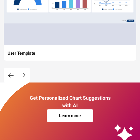
User Template
Get Personalized Chart Suggestions
with AI
Learn more