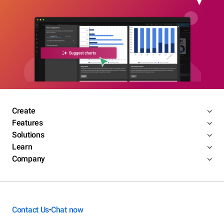
Create
Features
Solutions
Learn
Company
Contact Us
Chat now
•