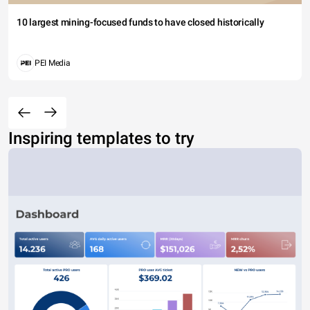
10 largest mining-focused funds to have closed historically
PEI Media
Inspiring templates to try