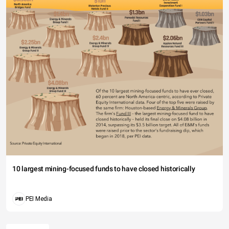
10 largest mining-focused funds to have closed historically
PEI Media