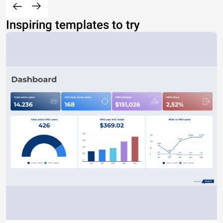
Inspiring templates to try