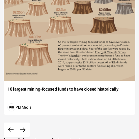
10 largest mining-focused funds to have closed historically
PEI Media