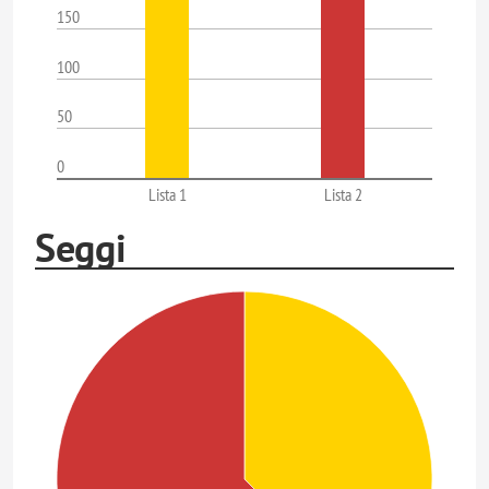
150
100
50
0
Lista 1
Lista 2
Seggi