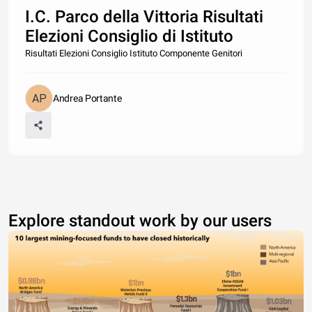
I.C. Parco della Vittoria Risultati
Elezioni Consiglio di Istituto
Risultati Elezioni Consiglio Istituto Componente Genitori
Andrea Portante
Explore standout work by our users