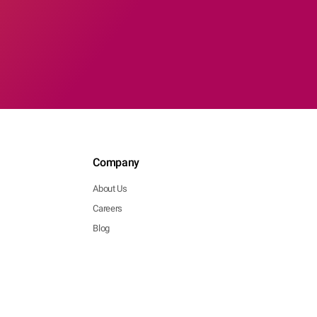
Company
About Us
Careers
Blog