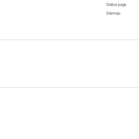
Status page
Sitemap