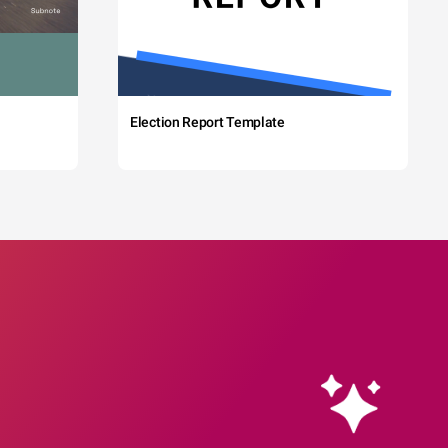
Election Report Template