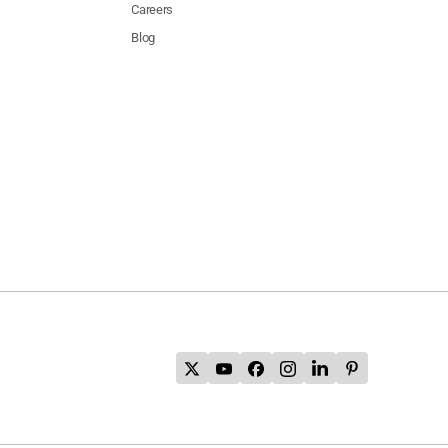
Careers
Blog