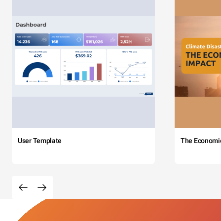
User Template
The Economi