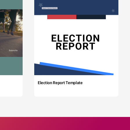
Election Report Template