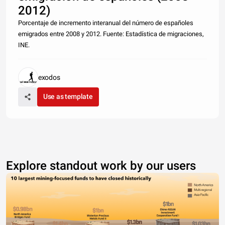
2012)
Porcentaje de incremento interanual del número de españoles
emigrados entre 2008 y 2012. Fuente: Estadística de migraciones,
INE.
exodos
Use as template
Explore standout work by our users