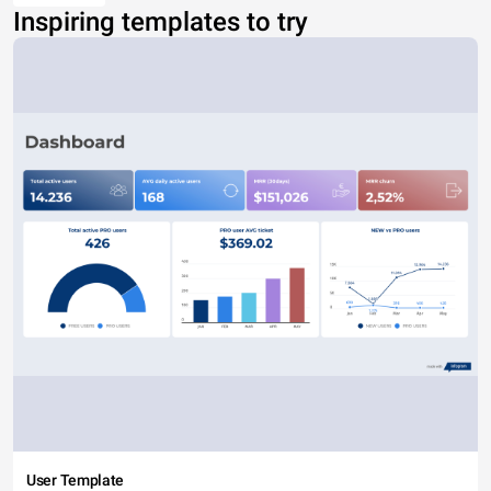
Inspiring templates to try
User Template