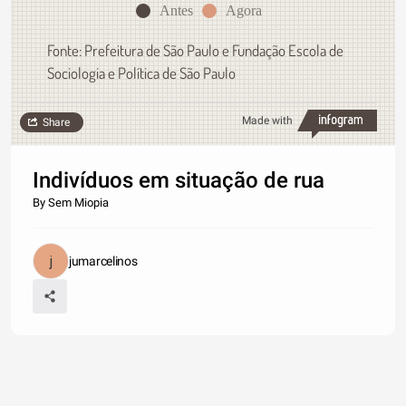
Antes
Agora
Fonte: Prefeitura de São Paulo e Fundação Escola de
Sociologia e Política de São Paulo
Made with
Share
Indivíduos em situação de rua
By Sem Miopia
jumarcelinos