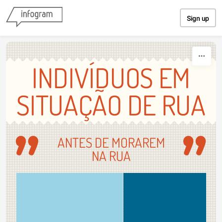
Skip to content
Sign up
INDIVÍDUOS EM
SITUAÇÃO DE RUA
ANTES DE MORAREM
NA RUA