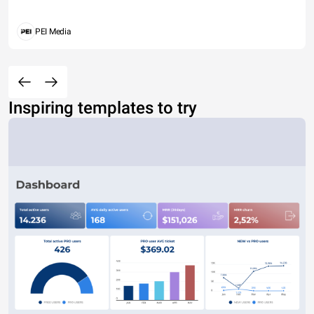
PEI Media
Inspiring templates to try