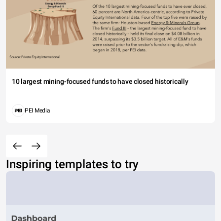
10 largest mining-focused funds to have closed historically
PEI Media
Inspiring templates to try