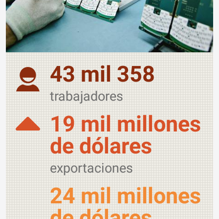
43 mil 358
trabajadores
19 mil millones
de dólares
exportaciones
24 mil millones
de dólares