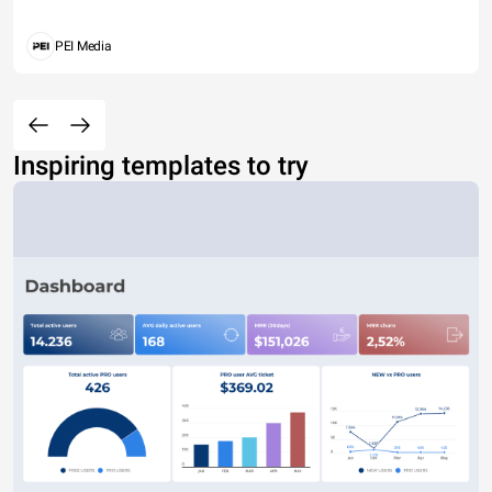
PEI Media
Inspiring templates to try