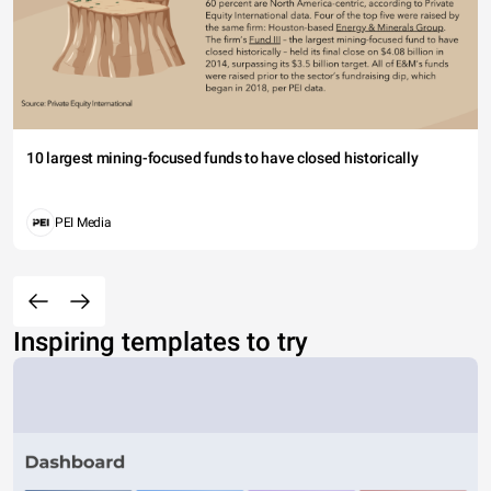
10 largest mining-focused funds to have closed historically
PEI Media
Inspiring templates to try