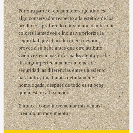
Por otra parte el consumidor argentino es
algo conservador respecto a la estética de los
productos, prefiere lo convencional antes que
colores llamativos e inclusive prioriza la
seguridad que el producto en cuestión,
provee a su bebe antes que otro atributo.
Cada vez esta mas informado, atento y sabe
distinguir perfectamente en temas de
seguridad las diferencias entre un asiento
para auto y una butaca debidamente
homologada, después de todo es su bebe
quien estará allí sentado.
Entonces como incrementar mis ventas?
creando un movimiento!!