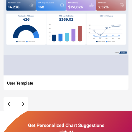
User Template
Get Personalized Chart Suggestions