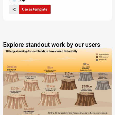
Use as template
Explore standout work by our users