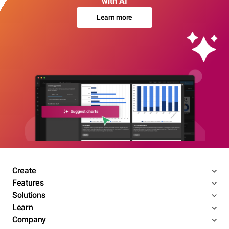
with AI
Learn more
Create
Features
Solutions
Learn
Company