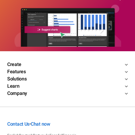
Create
Features
Solutions
Learn
Company
Contact Us
Chat now
•