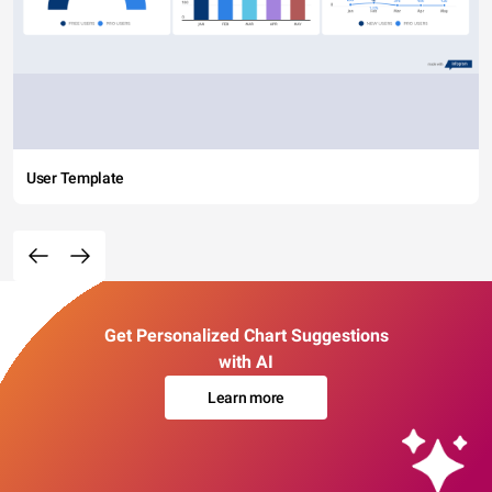
User Template
Get Personalized Chart Suggestions
with AI
Learn more