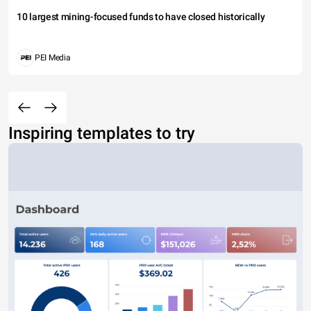
10 largest mining-focused funds to have closed historically
PEI Media
Inspiring templates to try