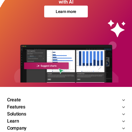
with AI
Learn more
Create
Features
Solutions
Learn
Company