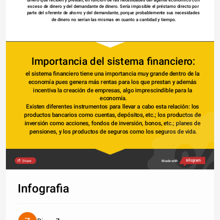
exceso de dinero y del demandante de dinero. Sería imposible el préstamo directo por 
parte del oferente de ahorro y del demandante, porque probablemente sus necesidades 
de dinero no serían las mismas en cuanto a cantidad y tiempo.
Importancia del sistema financiero:
el sistema financiero tiene una importancia muy grande dentro de la 
economía pues genera más rentas para los que prestan y además 
incentiva la creación de empresas, algo imprescindible para la 
economía.
Existen diferentes instrumentos para llevar a cabo esta relación: los 
productos bancarios como cuentas, depósitos, etc.; los productos de 
inversión como acciones, fondos de inversión, bonos, etc.; planes de 
pensiones, y los productos de seguros como los seguros de vida.
Share
Made with
Infografia