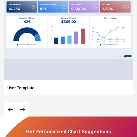
User Template
Get Personalized Chart Suggestions