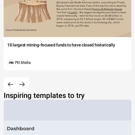
10 largest mining-focused funds to have closed historically
PEI Media
Inspiring templates to try