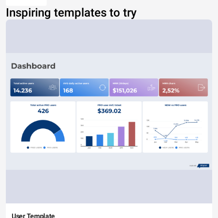
Inspiring templates to try
User Template