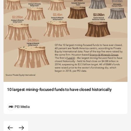
10 largest mining-focused funds to have closed historically
PEI Media