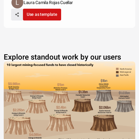
Laura Camila Rojas Cuellar
Use as template
Explore standout work by our users