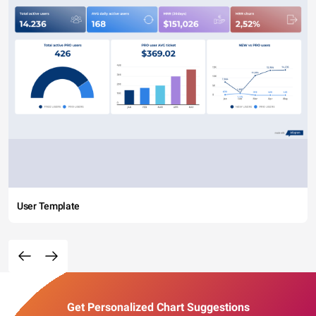
User Template
Get Personalized Chart Suggestions