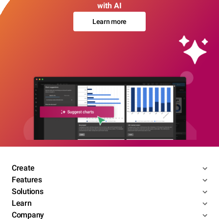
with AI
Learn more
Create
Features
Solutions
Learn
Company