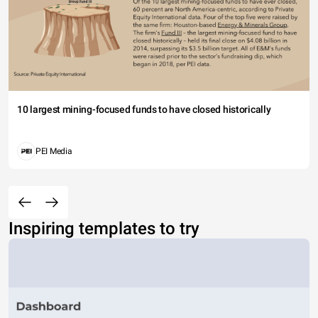
10 largest mining-focused funds to have closed historically
PEI Media
Inspiring templates to try