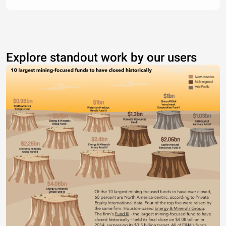
Explore standout work by our users