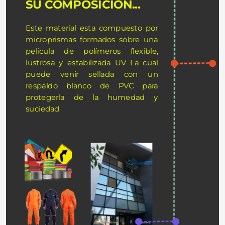
SU COMPOSICIÓN...
Este material esta compuesto por 
microprismas formados sobre una 
película de polímeros flexible, 
lustrosa y estabilizada UV La cual 
puede venir sellada con un 
respaldo blanco de PVC para 
protegerla de la humedad y 
suciedad