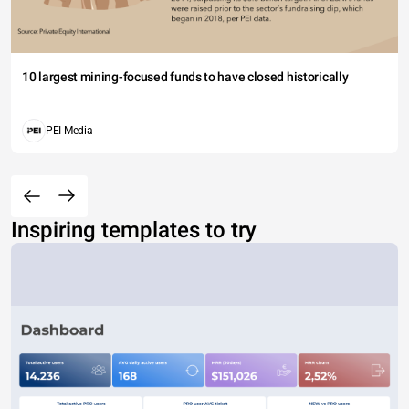
10 largest mining-focused funds to have closed historically
PEI Media
Inspiring templates to try