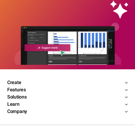
Create
Features
Solutions
Learn
Company