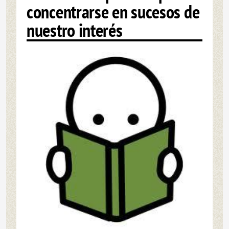
concentrarse en sucesos de
nuestro interés