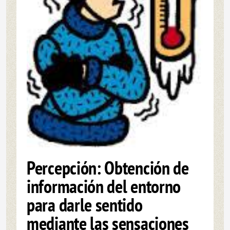
Percepción: Obtención de
información del entorno
para darle sentido
mediante las sensaciones