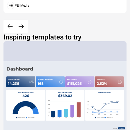
PEI Media
Inspiring templates to try