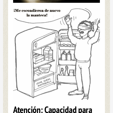
Atención: Capacidad para