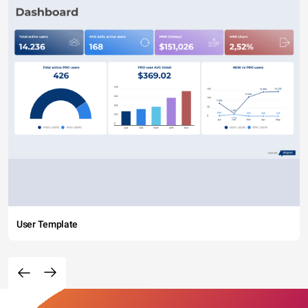
User Template