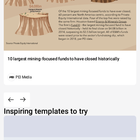
10 largest mining-focused funds to have closed historically
PEI Media
Inspiring templates to try