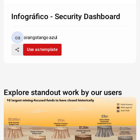
Infográfico - Security Dashboard
orangotango azul
Use as template
Explore standout work by our users