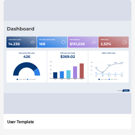
User Template