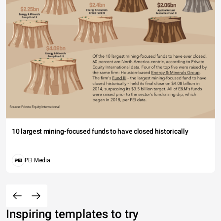
10 largest mining-focused funds to have closed historically
PEI Media
Inspiring templates to try