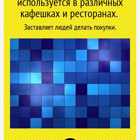
используется в различных
кафешках и ресторанах.
Заставляет людей делать покупки.