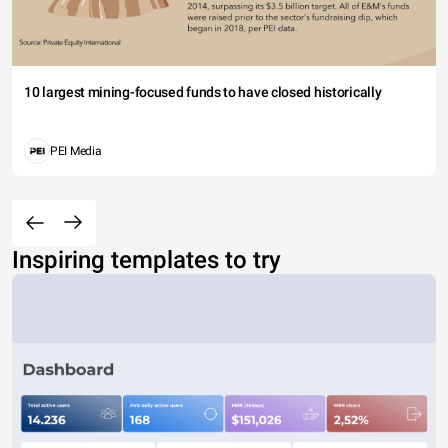
10 largest mining-focused funds to have closed historically
PEI Media
Inspiring templates to try