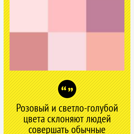
Розовый и светло-голубой
цвета склоняют людей
совершать обычные