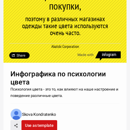
покупки,
поэтому в различных магазинах
одежды такие цвета используются
очень часто.
Akatski Corporation
Made with
Share
Инфографика по психологии
цвета
Психология цвета - это то, как влияют на наше настроение и
поведение различные цвета.
Skova Kondratenko
Use as template