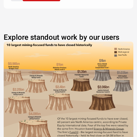
Explore standout work by our users