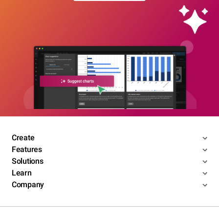
Create
Features
Solutions
Learn
Company