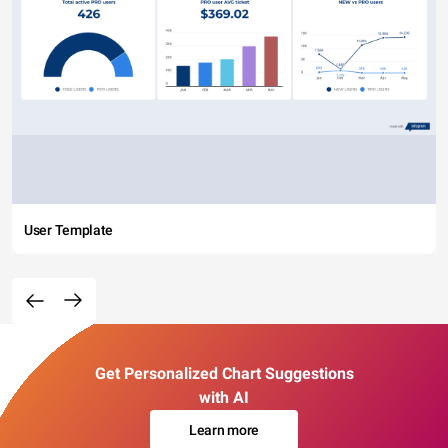
User Template
Get Personalized Chart Suggestions
with AI
Learn more