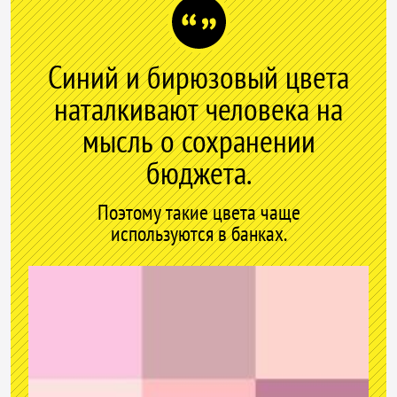
Синий и бирюзовый цвета
наталкивают человека на
мысль о сохранении
бюджета.
Поэтому такие цвета чаще
используются в банках.