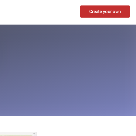
Create your own