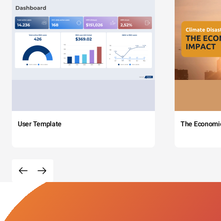
User Template
The Economi