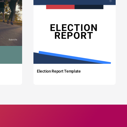
Election Report Template