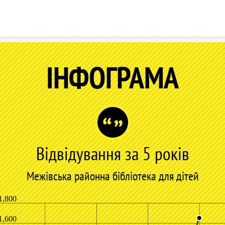
Skip to content
ІНФОГРАМА
Відвідування за 5 років
Межівська районна бібліотека для дітей
1,800
1,600