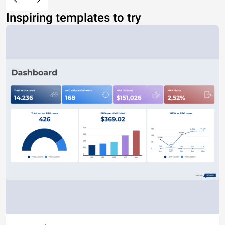
Inspiring templates to try