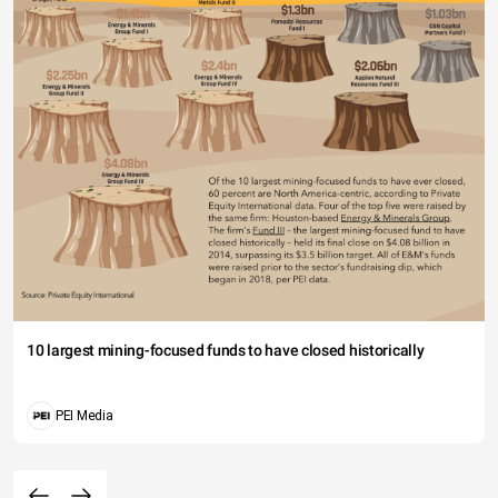
10 largest mining-focused funds to have closed historically
PEI Media