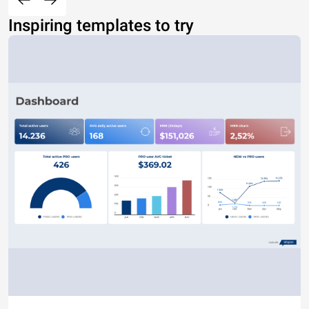
Inspiring templates to try