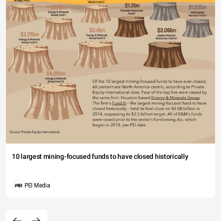
10 largest mining-focused funds to have closed historically
PEI Media