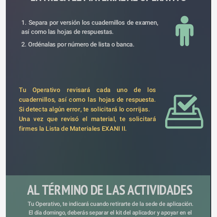
1. Separa por versión los cuadernillos de examen, 
así como las hojas de respuestas.
2. Ordénalas por número de lista o banca.
Tu Operativo revisará cada uno de los 
cuadernillos, así como las hojas de respuesta. 
Si detecta algún error, te solicitará lo corrijas.
Una vez que revisó el material, te solicitará 
firmes la Lista de Materiales EXANI II.
AL TÉRMINO DE LAS ACTIVIDADES
Tu Operativo, te indicará cuando retirarte de la sede de aplicación.
El día domingo, deberás separar el kit del aplicador y apoyar en el 