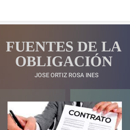
Skip to content
FUENTES DE LA 
OBLIGACIÓN 
JOSE ORTIZ ROSA INES