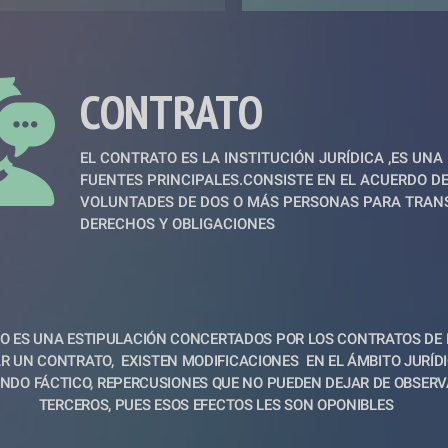
CONTRATO
EL CONTRATO ES LA INSTITUCIÓN JURÍDICA ,ES UNA 
FUENTES PRINCIPALES.CONSISTE EN EL ACUERDO DE
VOLUNTADES DE DOS O MÁS PERSONAS PARA TRANS
DERECHOS Y OBLIGACIONES
O ES UNA ESTIPULACIÓN CONCERTADOS POR LOS CONTRATOS DE 
AR UN CONTRATO,  EXISTEN MODIFICACIONES  EN EL ÁMBITO JURÍD
NDO FÁCTICO, REPERCUSIONES QUE NO PUEDEN DEJAR DE OBSERVA
TERCEROS, PUES ESOS EFECTOS LES SON OPONIBLES