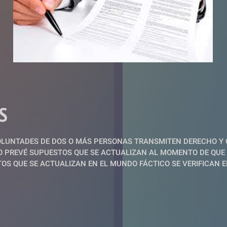
S 
LUNTADES DE DOS O MÁS PERSONAS TRANSMITEN DERECHO Y 
 PREVÉ SUPUESTOS QUE SE ACTUALIZAN AL MOMENTO DE QUE 
OS QUE SE ACTUALIZAN EN EL MUNDO FÁCTICO SE VERIFICAN EN