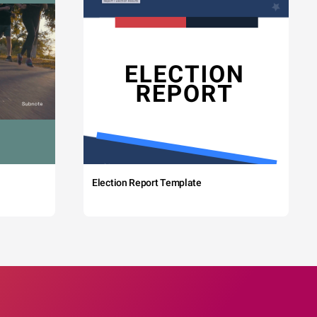
Election Report Template