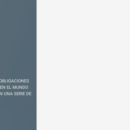
OBLIGACIONES 
EN EL MUNDO 
 UNA SERIE DE 