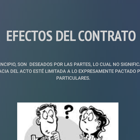
EFECTOS DEL CONTRATO
INCIPIO, SON  DESEADOS POR LAS PARTES, LO CUAL NO SIGNIFICA
ACIA DEL ACTO ESTÉ LIMITADA A LO EXPRESAMENTE PACTADO P
PARTICULARES.