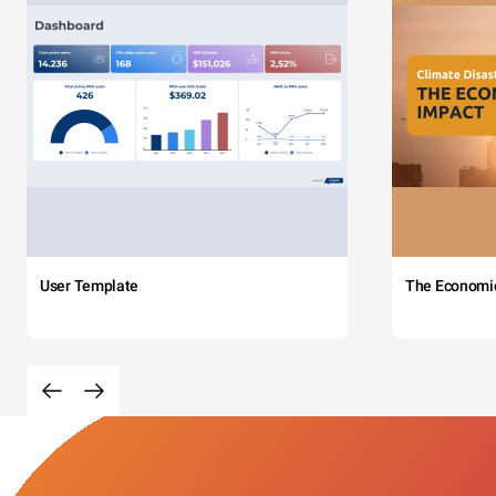
User Template
The Economi