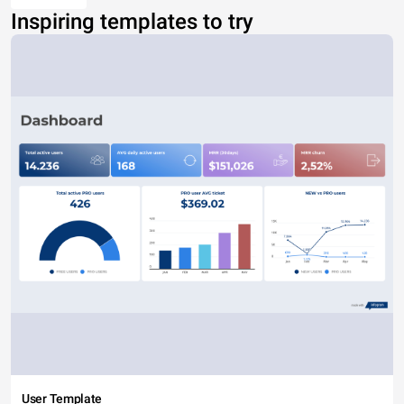
Inspiring templates to try
User Template