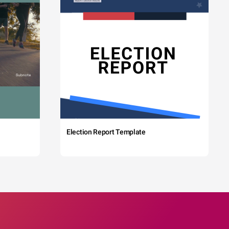
Election Report Template