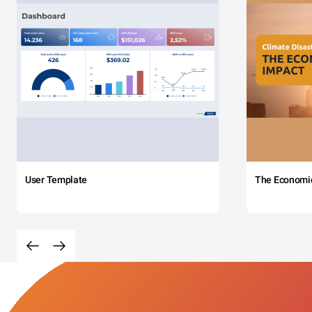
User Template
The Economi