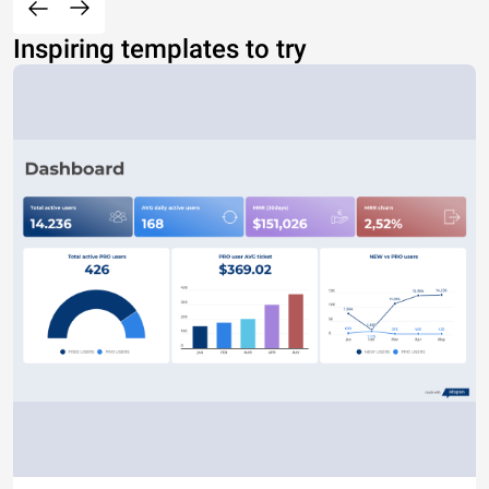
Inspiring templates to try