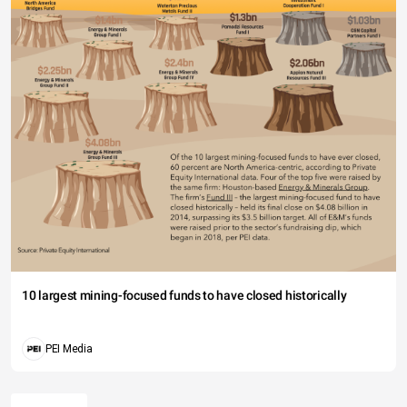
10 largest mining-focused funds to have closed historically
PEI Media