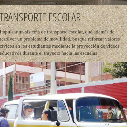
TRANSPORTE ESCOLAR
Impulsar un sistema de transporte escolar, que además de
resolver un problema de movilidad, busque reforzar valores
cívicos en los estudiantes mediante la proyección de videos
educativos durante el trayecto hacia las escuelas