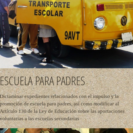
ESCUELA PARA PADRES
Dictaminar expedientes relacionados con el impulso y la
promoción de escuela para padres, así como modificar al
Artículo 130 de la Ley de Educación sobre las aportaciones
voluntarias a las escuelas secundarias