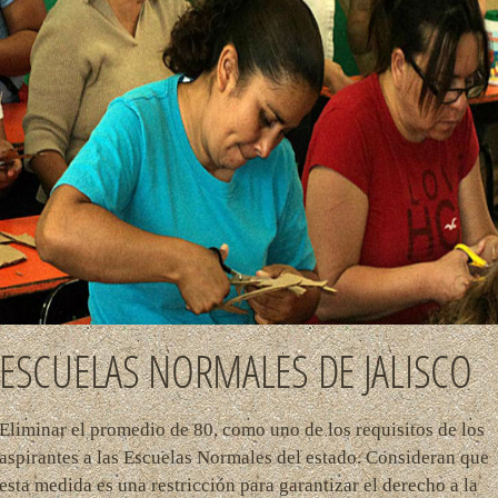
ESCUELAS NORMALES DE JALISCO
Eliminar el promedio de 80, como uno de los requisitos de los
aspirantes a las Escuelas Normales del estado. Consideran que
esta medida es una restricción para garantizar el derecho a la