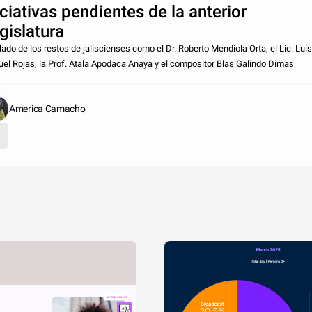
iciativas pendientes de la anterior
gislatura
lado de los restos de jaliscienses como el Dr. Roberto Mendiola Orta, el Lic. Luis
el Rojas, la Prof. Atala Apodaca Anaya y el compositor Blas Galindo Dimas
America Camacho