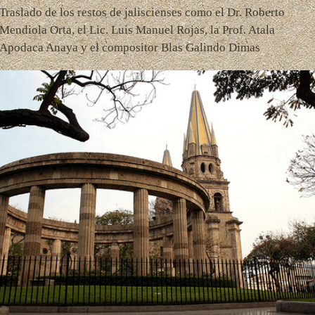
Traslado de los restos de jaliscienses como el Dr. Roberto
Mendiola Orta, el Lic. Luis Manuel Rojas, la Prof. Atala
Apodaca Anaya y el compositor Blas Galindo Dimas