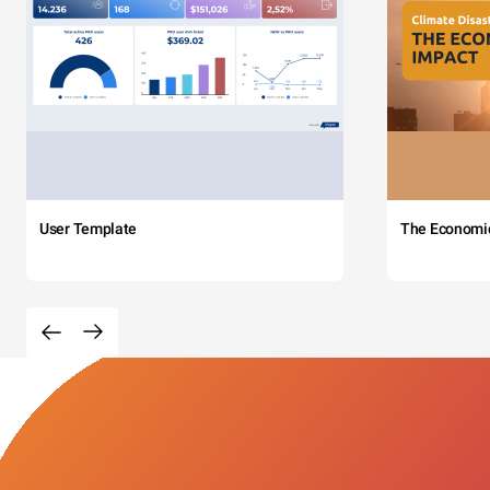
User Template
The Economi