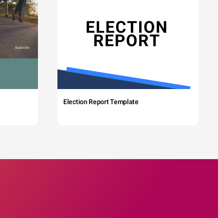
Election Report Template