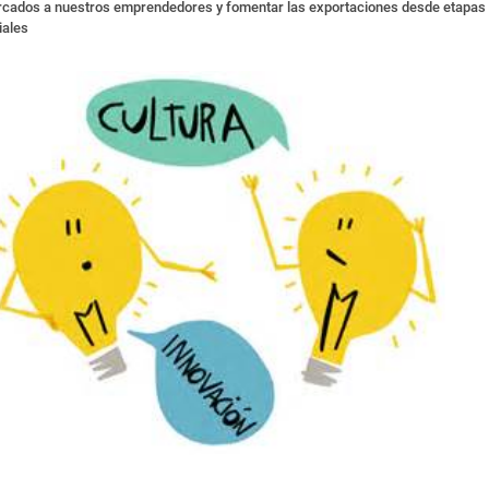
cados a nuestros emprendedores y fomentar las exportaciones desde etapas
iales