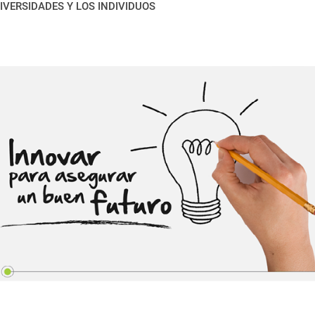
IVERSIDADES Y LOS INDIVIDUOS