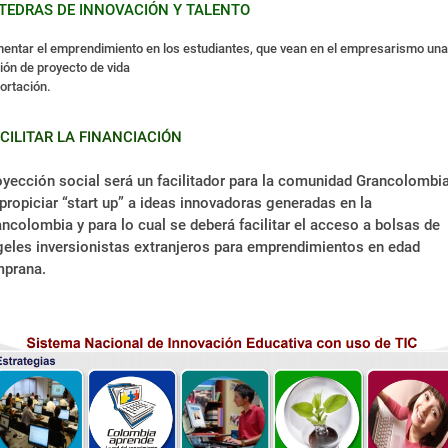
TEDRAS
DE INNOVACIÓN Y TALENTO
entar el emprendimiento en los estudiantes, que vean en el empresarismo una
ión de proyecto de vida
ortación.
CILITAR LA FINANCIACIÓN
yección social será un facilitador para la comunidad Grancolombi
propiciar “start up” a ideas innovadoras generadas en la
ncolombia y para lo cual se deberá facilitar el acceso a bolsas de
eles inversionistas extranjeros para emprendimientos en edad
mprana.