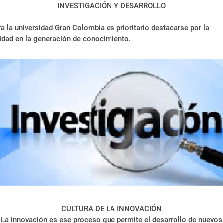
INVESTIGACIÓN Y DESARROLLO
a la universidad Gran Colombia es prioritario destacarse por la
idad en la generación de conocimiento.
CULTURA DE LA INNOVACIÓN
La innovación es ese proceso que permite el desarrollo de nuevos