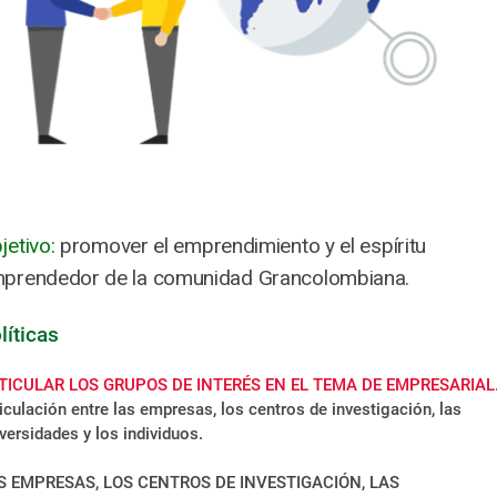
jetivo:
promover el emprendimiento y el espíritu
prendedor de la comunidad Grancolombiana.
líticas
TICULAR LOS GRUPOS DE INTERÉS EN EL TEMA DE EMPRESARIAL
iculación entre las empresas, los centros de investigación, las
versidades y los individuos.
S EMPRESAS, LOS CENTROS DE INVESTIGACIÓN, LAS