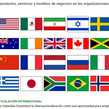
productos, servicios y modelos de negocios en las organizaciones
TICULACIÓN INTERNACIONAL
n Colombia fomentará la internacionalización como una oportunidad para ampl